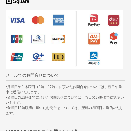
メールでのお問合せについて
•月曜日から木曜日（8時～17時）に頂いたお問合せについては、翌日午前
中に返信いたします。
•金曜日の13時までに頂いだお問合せについては、当日の17時までに返信い
たします。
•金曜日13時以降に頂いたお問合せについては、翌週の月曜日に返信いたし
ます。