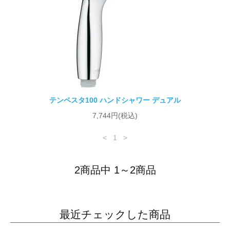
テンペスタ100 ハンドシャワー デュアル
7,744円(税込)
<
1
>
2商品中 1～2商品
最近チェックした商品