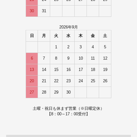
30
31
2026年9月
日
月
火
水
木
金
土
1
2
3
4
5
6
7
8
9
10
11
12
13
14
15
16
17
18
19
20
21
22
23
24
25
26
27
28
29
30
土曜・祝日も休まず営業（※日曜定休）
【8：00～17：00受付】