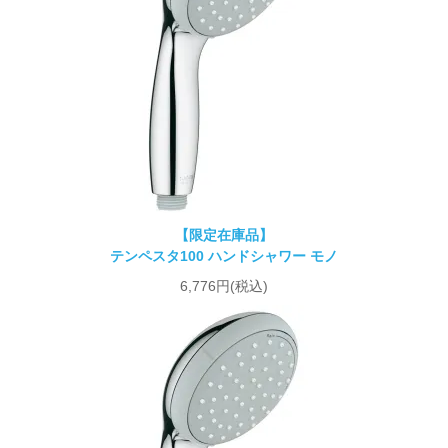
【限定在庫品】
テンペスタ100 ハンドシャワー モノ
6,776円(税込)