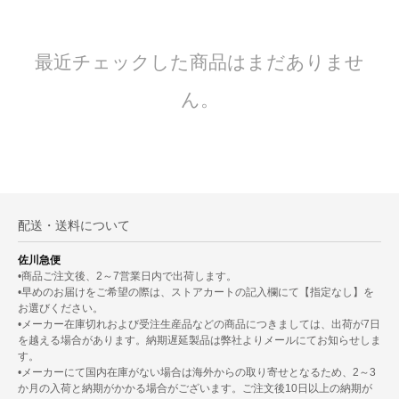
最近チェックした商品はまだありませ
ん。
配送・送料について
佐川急便
•商品ご注文後、2～7営業日内で出荷します。
•早めのお届けをご希望の際は、ストアカートの記入欄にて【指定なし】を
お選びください。
•メーカー在庫切れおよび受注生産品などの商品につきましては、出荷が7日
を越える場合があります。納期遅延製品は弊社よりメールにてお知らせしま
す。
•メーカーにて国内在庫がない場合は海外からの取り寄せとなるため、2～3
か月の入荷と納期がかかる場合がございます。ご注文後10日以上の納期が