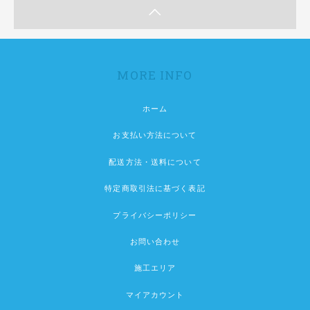
MORE INFO
ホーム
お支払い方法について
配送方法・送料について
特定商取引法に基づく表記
プライバシーポリシー
お問い合わせ
施工エリア
マイアカウント