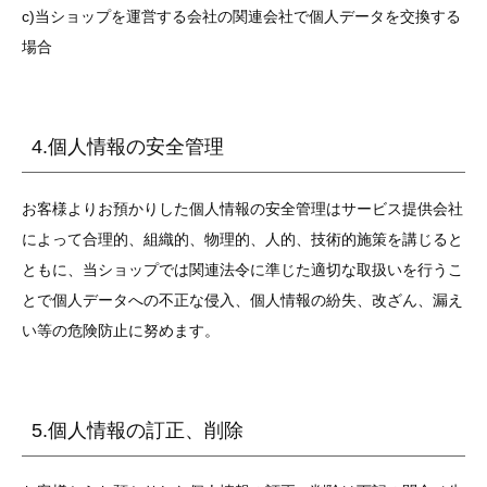
c)当ショップを運営する会社の関連会社で個人データを交換する
場合
4.個人情報の安全管理
お客様よりお預かりした個人情報の安全管理はサービス提供会社
によって合理的、組織的、物理的、人的、技術的施策を講じると
ともに、当ショップでは関連法令に準じた適切な取扱いを行うこ
とで個人データへの不正な侵入、個人情報の紛失、改ざん、漏え
い等の危険防止に努めます。
5.個人情報の訂正、削除