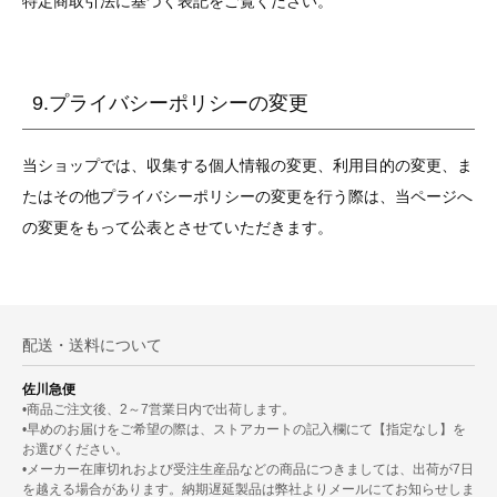
特定商取引法に基づく表記をご覧ください。
9.プライバシーポリシーの変更
当ショップでは、収集する個人情報の変更、利用目的の変更、ま
たはその他プライバシーポリシーの変更を行う際は、当ページへ
の変更をもって公表とさせていただきます。
配送・送料について
佐川急便
•商品ご注文後、2～7営業日内で出荷します。
•早めのお届けをご希望の際は、ストアカートの記入欄にて【指定なし】を
お選びください。
•メーカー在庫切れおよび受注生産品などの商品につきましては、出荷が7日
を越える場合があります。納期遅延製品は弊社よりメールにてお知らせしま