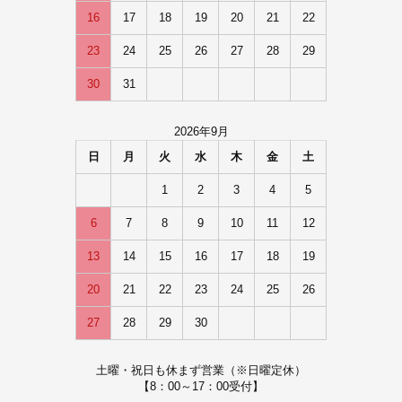
16
17
18
19
20
21
22
23
24
25
26
27
28
29
30
31
2026年9月
日
月
火
水
木
金
土
1
2
3
4
5
6
7
8
9
10
11
12
13
14
15
16
17
18
19
20
21
22
23
24
25
26
27
28
29
30
土曜・祝日も休まず営業（※日曜定休）
【8：00～17：00受付】