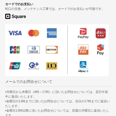
カードでのお支払い
蛇口の交換、メンテナンス工事では、カードでのお支払いが可能です。
メールでのお問合せについて
•月曜日から木曜日（8時～17時）に頂いたお問合せについては、翌日午前
中に返信いたします。
•金曜日の13時までに頂いだお問合せについては、当日の17時までに返信い
たします。
•金曜日13時以降に頂いたお問合せについては、翌週の月曜日に返信いたし
ます。