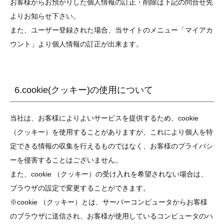
お客様からお預かりした個人情報の訂正・削除は下記の問合せ先
よりお知らせ下さい。
また、ユーザー登録された場合、当サイトのメニュー「マイアカ
ウント」より個人情報の訂正が出来ます。
6.cookie(クッキー)の使用について
当社は、お客様によりよいサービスを提供するため、cookie
（クッキー）を使用することがありますが、これにより個人を特
定できる情報の収集を行えるものではなく、お客様のプライバシ
ーを侵害することはございません。
また、cookie （クッキー）の受け入れを希望されない場合は、
ブラウザの設定で変更することができます。
※cookie （クッキー）とは、サーバーコンピュータからお客様
のブラウザに送信され、お客様が使用しているコンピュータのハ