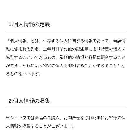
1.個人情報の定義
「個人情報」とは、生存する個人に関する情報であって、当該情
報に含まれる氏名、生年月日その他の記述等により特定の個人を
識別することができるもの、及び他の情報と容易に照合すること
ができ、それにより特定の個人を識別することができることとな
るものをいいます。
2.個人情報の収集
当ショップでは商品のご購入、お問合せをされた際にお客様の個
人情報を収集することがございます。