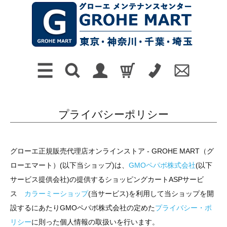
プライバシーポリシー
グローエ正規販売代理店オンラインストア - GROHE MART（グ
ローエマート）(以下当ショップ)は、
GMOペパボ株式会社
(以下
サービス提供会社)の提供するショッピングカートASPサービ
ス
カラーミーショップ
(当サービス)を利用して当ショップを開
設するにあたりGMOペパボ株式会社の定めた
プライバシー・ポ
リシー
に則った個人情報の取扱いを行います。