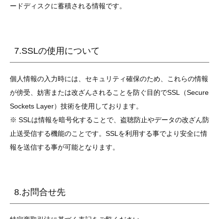
ードディスクに蓄積される情報です。
7.SSLの使用について
個人情報の入力時には、セキュリティ確保のため、これらの情報
が傍受、妨害または改ざんされることを防ぐ目的でSSL（Secure
Sockets Layer）技術を使用しております。
※ SSLは情報を暗号化することで、盗聴防止やデータの改ざん防
止送受信する機能のことです。SSLを利用する事でより安全に情
報を送信する事が可能となります。
8.お問合せ先