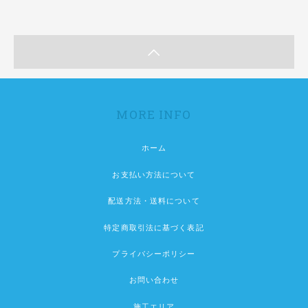
MORE INFO
ホーム
お支払い方法について
配送方法・送料について
特定商取引法に基づく表記
プライバシーポリシー
お問い合わせ
施工エリア