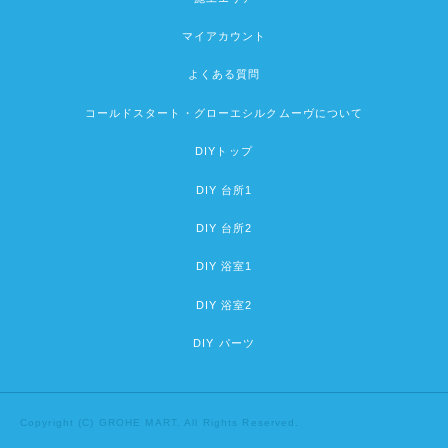
マイアカウント
よくある質問
コールドスタート・グローエシルクムーヴについて
DIYトップ
DIY 台所1
DIY 台所2
DIY 浴室1
DIY 浴室2
DIY パーツ
Copyright (C) GROHE MART. All Rights Reserved.