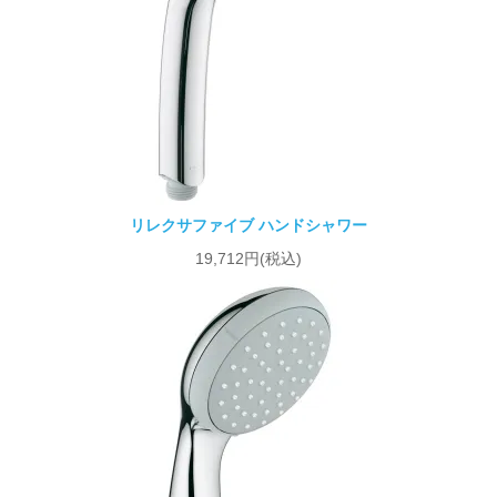
リレクサファイブ ハンドシャワー
19,712円(税込)