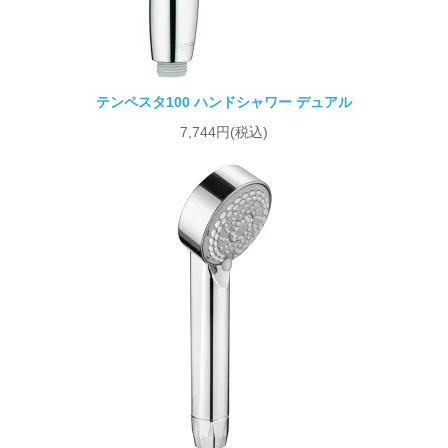
テンペスタ100 ハンドシャワー デュアル
7,744円(税込)