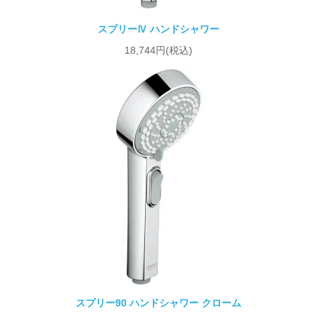
スプリーⅣ ハンドシャワー
18,744円(税込)
スプリー90 ハンドシャワー クローム