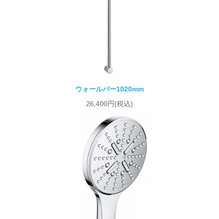
ウォールバー1020mm
26,400円(税込)