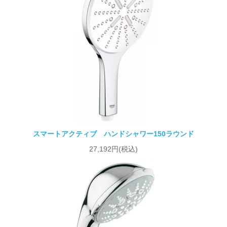
スマートアクティブ ハンドシャワー150ラウンド
27,192円(税込)