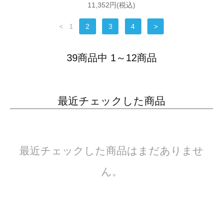
11,352円(税込)
<
1
2
3
4
>
39商品中 1～12商品
最近チェックした商品
最近チェックした商品はまだありませ
ん。