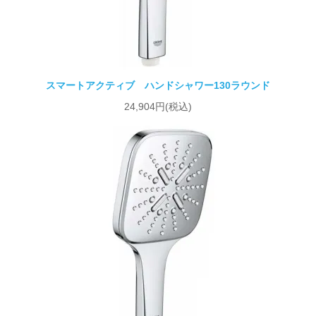
スマートアクティブ ハンドシャワー130ラウンド
24,904円(税込)