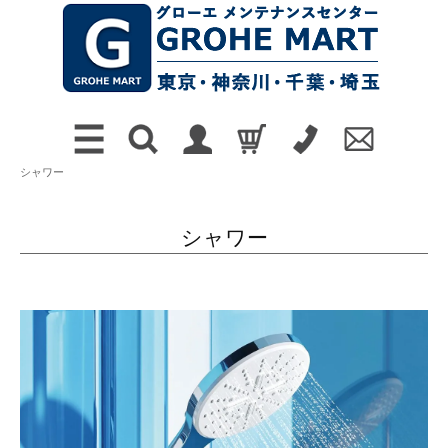
シャワー
シャワー