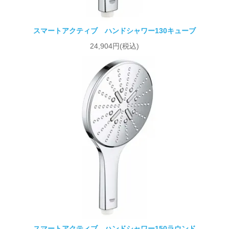
スマートアクティブ ハンドシャワー130キューブ
24,904円(税込)
スマートアクティブ ハンドシャワー150ラウンド