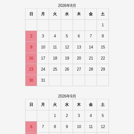
2026年8月
日
月
火
水
木
金
土
1
2
3
4
5
6
7
8
9
10
11
12
13
14
15
16
17
18
19
20
21
22
23
24
25
26
27
28
29
30
31
2026年9月
日
月
火
水
木
金
土
1
2
3
4
5
6
7
8
9
10
11
12