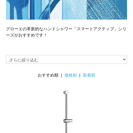
グローエの革新的なハンドシャワー「スマートアクティブ」シリ
ーズがおすすめです！
おすすめ順 |
価格順
|
新着順