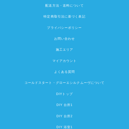
配送方法・送料について
特定商取引法に基づく表記
プライバシーポリシー
お問い合わせ
施工エリア
マイアカウント
よくある質問
コールドスタート・グローエシルクムーヴについて
DIYトップ
DIY 台所1
DIY 台所2
DIY 浴室1