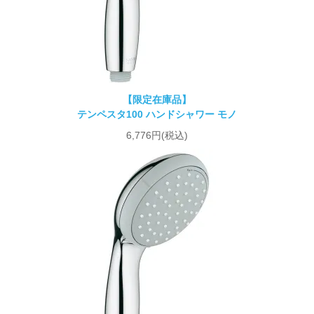
【限定在庫品】
テンペスタ100 ハンドシャワー モノ
6,776円(税込)