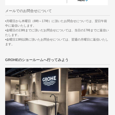
メールでのお問合せについて
•月曜日から木曜日（8時～17時）に頂いたお問合せについては、翌日午前
中に返信いたします。
•金曜日の13時までに頂いだお問合せについては、当日の17時までに返信い
たします。
•金曜日13時以降に頂いたお問合せについては、翌週の月曜日に返信いたし
ます。
GROHEのショールームへ行ってみよう