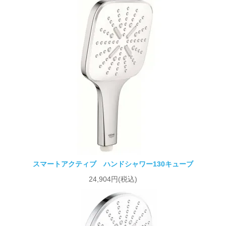
スマートアクティブ ハンドシャワー130キューブ
24,904円(税込)