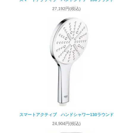
27,192円(税込)
スマートアクティブ ハンドシャワー130ラウンド
24,904円(税込)