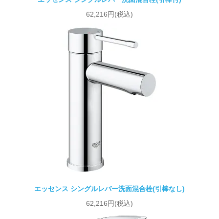
62,216円(税込)
エッセンス シングルレバー洗面混合栓(引棒なし)
62,216円(税込)