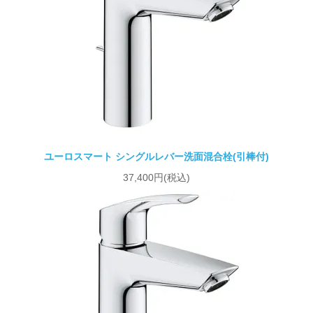
ユーロスマート シングルレバー洗面混合栓(引棒付)
37,400円(税込)