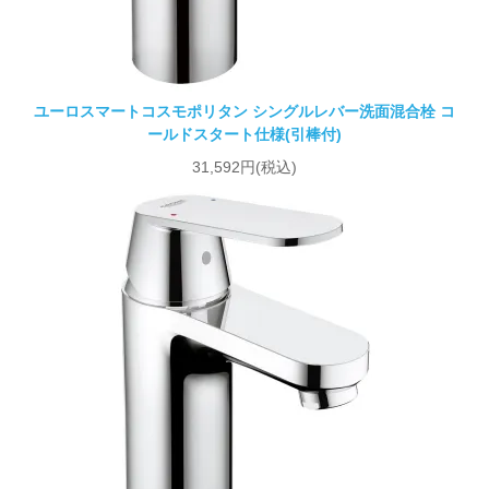
ユーロスマートコスモポリタン シングルレバー洗面混合栓 コ
ールドスタート仕様(引棒付)
31,592円(税込)