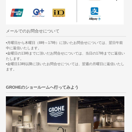
メールでのお問合せについて
•月曜日から木曜日（8時～17時）に頂いたお問合せについては、翌日午前
中に返信いたします。
•金曜日の13時までに頂いだお問合せについては、当日の17時までに返信い
たします。
•金曜日13時以降に頂いたお問合せについては、翌週の月曜日に返信いたし
ます。
GROHEのショールームへ行ってみよう