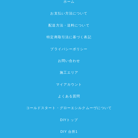
ホーム
お支払い方法について
配送方法・送料について
特定商取引法に基づく表記
プライバシーポリシー
お問い合わせ
施工エリア
マイアカウント
よくある質問
コールドスタート・グローエシルクムーヴについて
DIYトップ
DIY 台所1