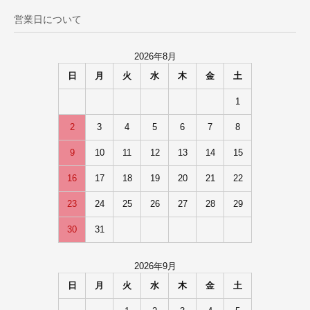
営業日について
2026年8月
日
月
火
水
木
金
土
1
2
3
4
5
6
7
8
9
10
11
12
13
14
15
16
17
18
19
20
21
22
23
24
25
26
27
28
29
30
31
2026年9月
日
月
火
水
木
金
土