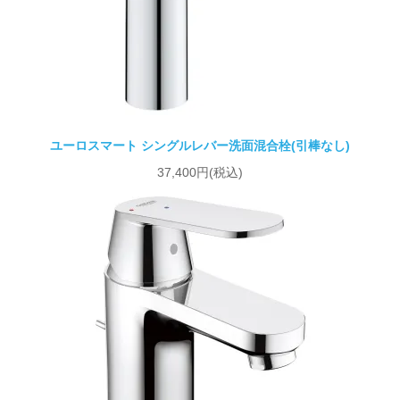
ユーロスマート シングルレバー洗面混合栓(引棒なし)
37,400円(税込)