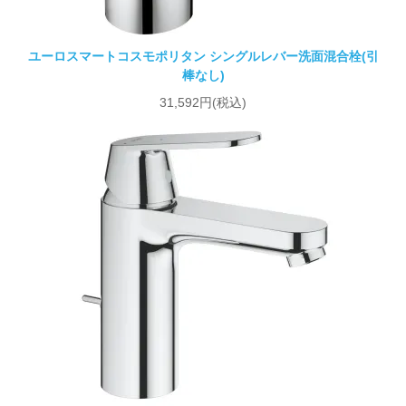
ユーロスマートコスモポリタン シングルレバー洗面混合栓(引
棒なし)
31,592円(税込)