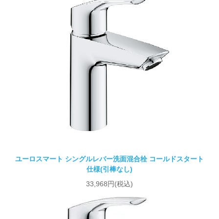
ユーロスマート シングルレバー洗面混合栓 コールドスタート
仕様(引棒なし)
33,968円(税込)