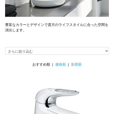
豊富なカラーとデザインで貴方のライフスタイルに合った空間を
演出します。
おすすめ順 |
価格順
|
新着順