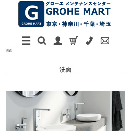
洗面
洗面