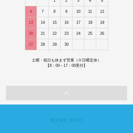
1
2
3
4
5
6
7
8
9
10
11
12
13
14
15
16
17
18
19
20
21
22
23
24
25
26
27
28
29
30
土曜・祝日も休まず営業（※日曜定休）
【8：00～17：00受付】
MORE INFO