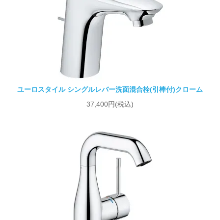
ユーロスタイル シングルレバー洗面混合栓(引棒付)クローム
37,400円(税込)