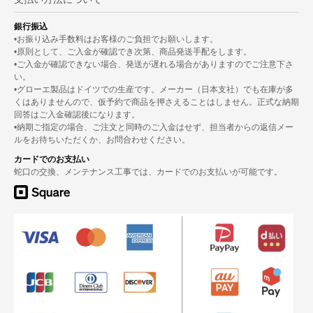
銀行振込
•お振り込み手数料はお客様のご負担でお願いします。
•原則として、ご入金が確認でき次第、商品発送手配をします。
•ご入金が確認できない場合、発送が遅れる場合がありますのでご注意下さ
い。
•グローエ製品はドイツでの生産です。メーカー（日本支社）でも在庫が多
くはありませんので、仮予約で商品を押さえることはしません。正式な納期
回答はご入金確認後になります。
•納期ご指定の場合、ご注文と同時のご入金はせず、担当者からの返信メー
ルをお待ちいただくか、お問合わせください。
カードでのお支払い
蛇口の交換、メンテナンス工事では、カードでのお支払いが可能です。