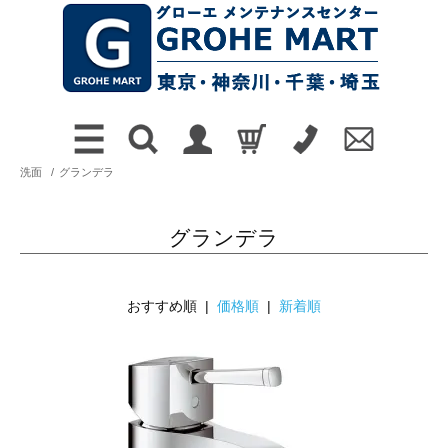
洗面
/
グランデラ
グランデラ
おすすめ順 |
価格順
|
新着順