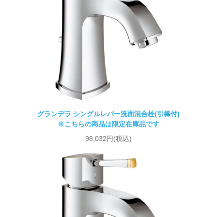
グランデラ シングルレバー洗面混合栓(引棒付)
※こちらの商品は限定在庫品です
98,032円(税込)