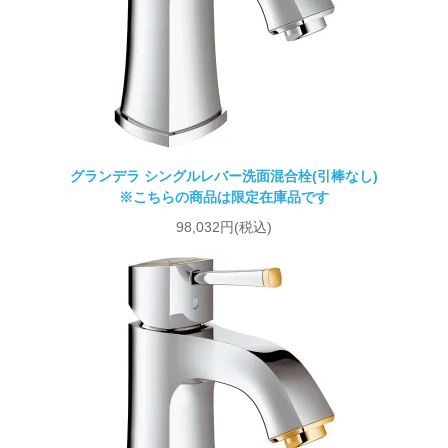
グランデラ シングルレバー洗面混合栓(引棒なし)
※こちらの商品は限定在庫品です
98,032円(税込)