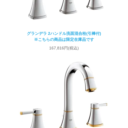
グランデラ 2ハンドル洗面混合栓(引棒付)
※こちらの商品は限定在庫品です
167,816円(税込)