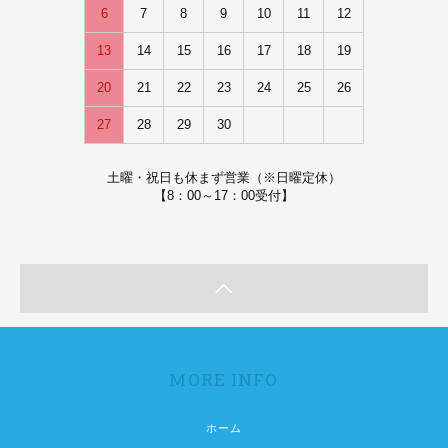
6
7
8
9
10
11
12
13
14
15
16
17
18
19
20
21
22
23
24
25
26
27
28
29
30
土曜・祝日も休まず営業（※日曜定休）
【8：00～17：00受付】
MORE INFO
ホーム