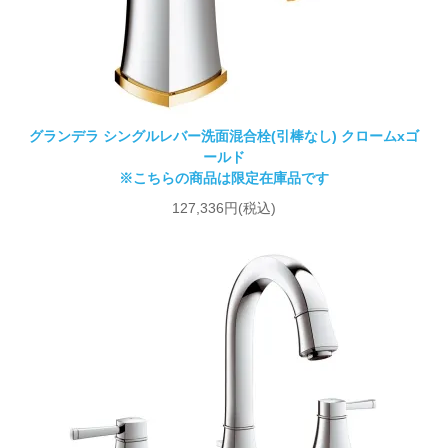
グランデラ シングルレバー洗面混合栓(引棒なし) クロームxゴ
ールド
※こちらの商品は限定在庫品です
127,336円(税込)