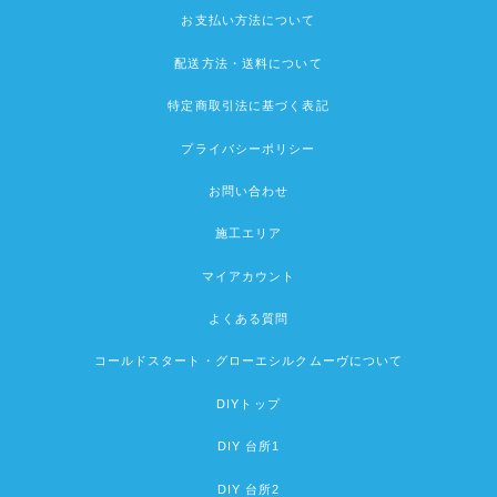
お支払い方法について
配送方法・送料について
特定商取引法に基づく表記
プライバシーポリシー
お問い合わせ
施工エリア
マイアカウント
よくある質問
コールドスタート・グローエシルクムーヴについて
DIYトップ
DIY 台所1
DIY 台所2