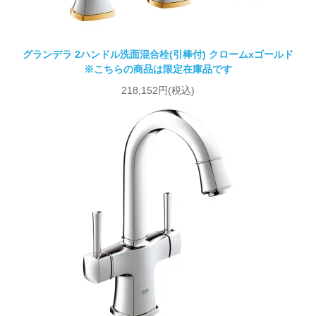
グランデラ 2ハンドル洗面混合栓(引棒付) クロームxゴールド
※こちらの商品は限定在庫品です
218,152円(税込)