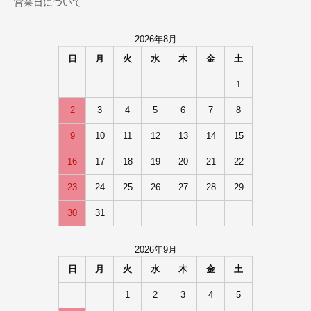
営業日について
2026年8月
日
月
火
水
木
金
土
1
2
3
4
5
6
7
8
9
10
11
12
13
14
15
16
17
18
19
20
21
22
23
24
25
26
27
28
29
30
31
2026年9月
日
月
火
水
木
金
土
1
2
3
4
5