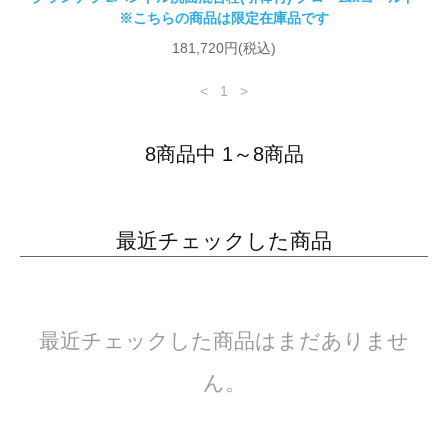
※こちらの商品は限定在庫品です
181,720円(税込)
<
1
>
8商品中 1～8商品
最近チェックした商品
最近チェックした商品はまだありませ
ん。