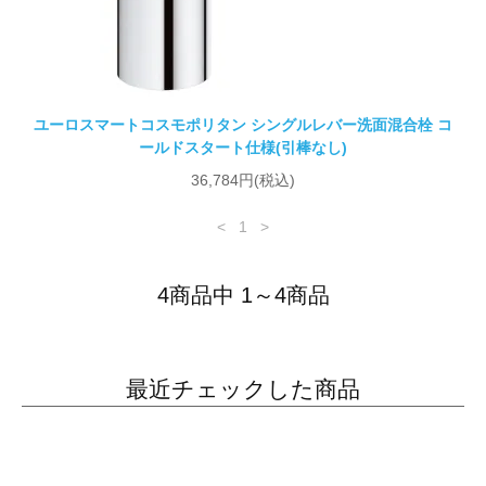
ユーロスマートコスモポリタン シングルレバー洗面混合栓 コ
ールドスタート仕様(引棒なし)
36,784円(税込)
<
1
>
4商品中 1～4商品
最近チェックした商品