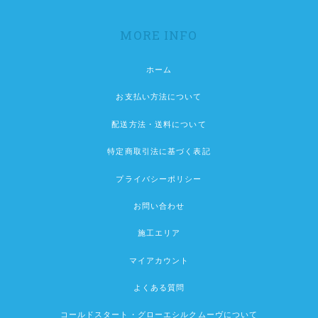
MORE INFO
ホーム
お支払い方法について
配送方法・送料について
特定商取引法に基づく表記
プライバシーポリシー
お問い合わせ
施工エリア
マイアカウント
よくある質問
コールドスタート・グローエシルクムーヴについて