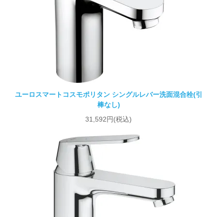
ユーロスマートコスモポリタン シングルレバー洗面混合栓(引
棒なし)
31,592円(税込)