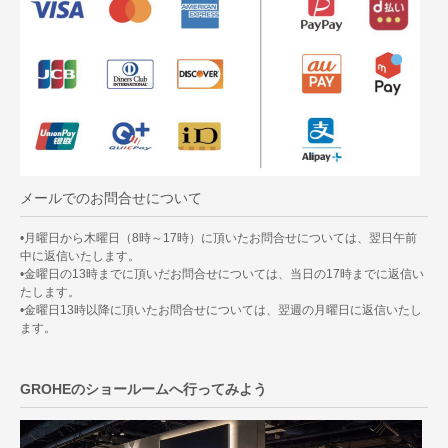
メールでのお問合せについて
•月曜日から木曜日（8時～17時）に頂いたお問合せについては、翌日午前
中に返信いたします。
•金曜日の13時までに頂いだお問合せについては、当日の17時までに返信い
たします。
•金曜日13時以降に頂いたお問合せについては、翌週の月曜日に返信いたし
ます。
GROHEのショールームへ行ってみよう