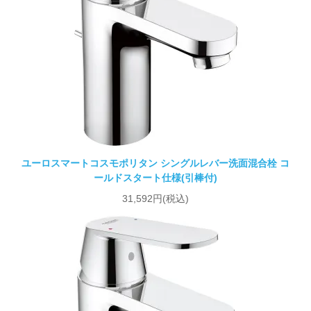
ユーロスマートコスモポリタン シングルレバー洗面混合栓 コ
ールドスタート仕様(引棒付)
31,592円(税込)