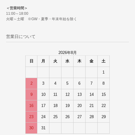
＜営業時間＞
11:00～18:00
火曜～土曜 ※GW・夏季・年末年始を除く
営業日について
2026年8月
日
月
火
水
木
金
土
1
2
3
4
5
6
7
8
9
10
11
12
13
14
15
16
17
18
19
20
21
22
23
24
25
26
27
28
29
30
31