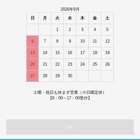
2026年9月
日
月
火
水
木
金
土
1
2
3
4
5
6
7
8
9
10
11
12
13
14
15
16
17
18
19
20
21
22
23
24
25
26
27
28
29
30
土曜・祝日も休まず営業（※日曜定休）
【8：00～17：00受付】