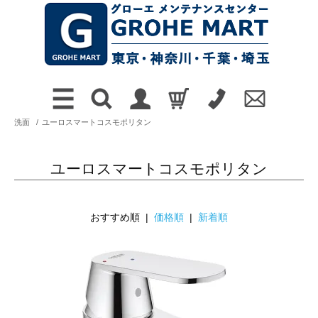
洗面
/
ユーロスマートコスモポリタン
ユーロスマートコスモポリタン
おすすめ順 |
価格順
|
新着順