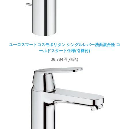
ユーロスマートコスモポリタン シングルレバー洗面混合栓 コ
ールドスタート仕様(引棒付)
36,784円(税込)