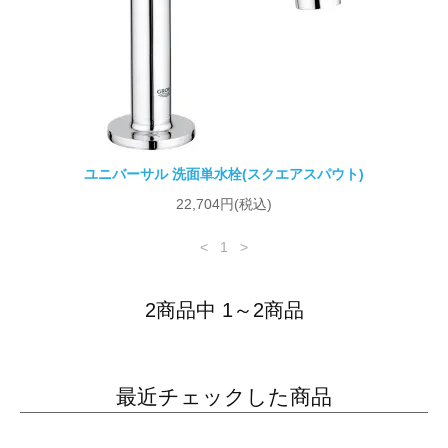
ユニバーサル 洗面単水栓(スクエアスパウト)
22,704円(税込)
<
1
>
2商品中 1～2商品
最近チェックした商品