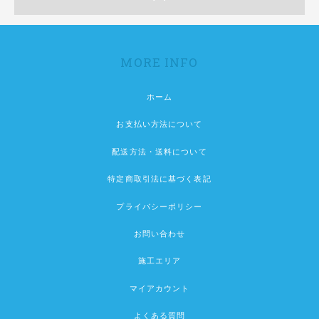
MORE INFO
ホーム
お支払い方法について
配送方法・送料について
特定商取引法に基づく表記
プライバシーポリシー
お問い合わせ
施工エリア
マイアカウント
よくある質問