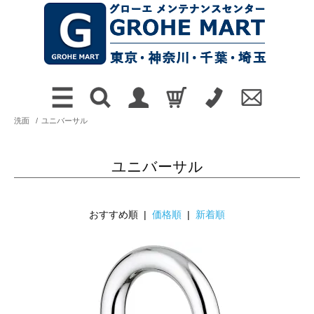
洗面
/
ユニバーサル
ユニバーサル
おすすめ順 |
価格順
|
新着順