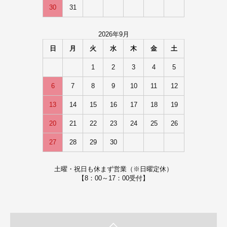
30
31
2026年9月
日
月
火
水
木
金
土
1
2
3
4
5
6
7
8
9
10
11
12
13
14
15
16
17
18
19
20
21
22
23
24
25
26
27
28
29
30
土曜・祝日も休まず営業（※日曜定休）
【8：00～17：00受付】