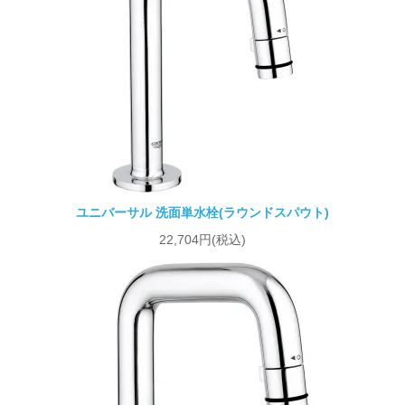
ユニバーサル 洗面単水栓(ラウンドスパウト)
22,704円(税込)