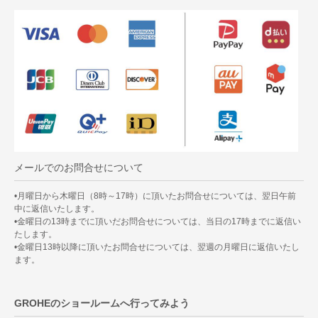
メールでのお問合せについて
•月曜日から木曜日（8時～17時）に頂いたお問合せについては、翌日午前
中に返信いたします。
•金曜日の13時までに頂いだお問合せについては、当日の17時までに返信い
たします。
•金曜日13時以降に頂いたお問合せについては、翌週の月曜日に返信いたし
ます。
GROHEのショールームへ行ってみよう