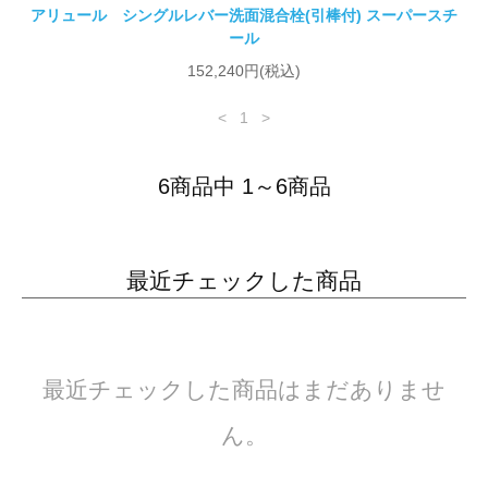
アリュール シングルレバー洗面混合栓(引棒付) スーパースチ
ール
152,240円(税込)
<
1
>
6商品中 1～6商品
最近チェックした商品
最近チェックした商品はまだありませ
ん。