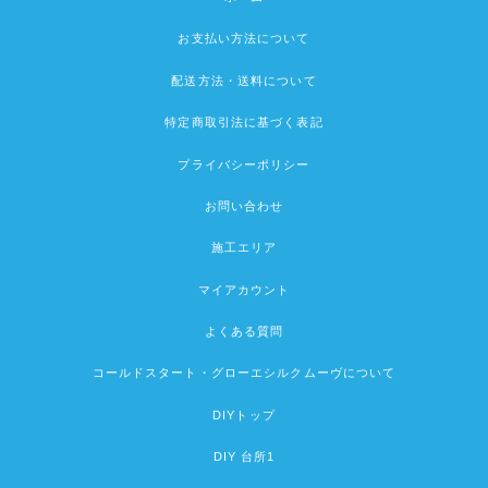
お支払い方法について
配送方法・送料について
特定商取引法に基づく表記
プライバシーポリシー
お問い合わせ
施工エリア
マイアカウント
よくある質問
コールドスタート・グローエシルクムーヴについて
DIYトップ
DIY 台所1