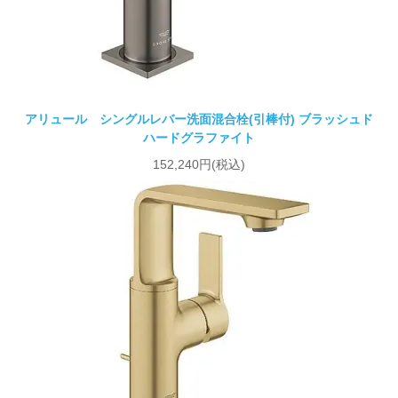
アリュール シングルレバー洗面混合栓(引棒付) ブラッシュド
ハードグラファイト
152,240円(税込)