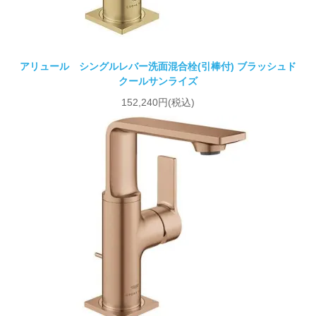
アリュール シングルレバー洗面混合栓(引棒付) ブラッシュド
クールサンライズ
152,240円(税込)