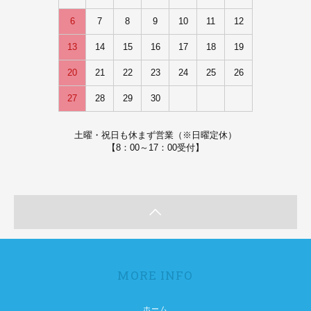
6
7
8
9
10
11
12
13
14
15
16
17
18
19
20
21
22
23
24
25
26
27
28
29
30
土曜・祝日も休まず営業（※日曜定休）
【8：00～17：00受付】
MORE INFO
ホーム