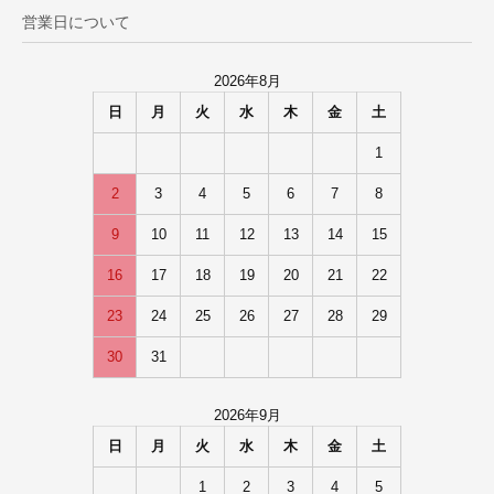
営業日について
2026年8月
日
月
火
水
木
金
土
1
2
3
4
5
6
7
8
9
10
11
12
13
14
15
16
17
18
19
20
21
22
23
24
25
26
27
28
29
30
31
2026年9月
日
月
火
水
木
金
土
1
2
3
4
5