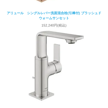
アリュール シングルレバー洗面混合栓(引棒付) ブラッシュド
ウォームサンセット
152,240円(税込)