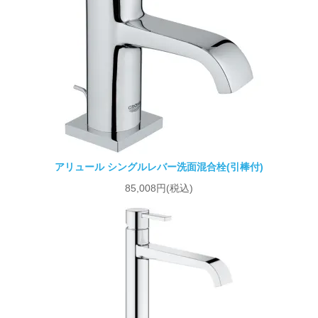
アリュール シングルレバー洗面混合栓(引棒付)
85,008円(税込)