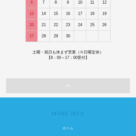
6
7
8
9
10
11
12
13
14
15
16
17
18
19
20
21
22
23
24
25
26
27
28
29
30
土曜・祝日も休まず営業（※日曜定休）
【8：00～17：00受付】
MORE INFO
ホーム