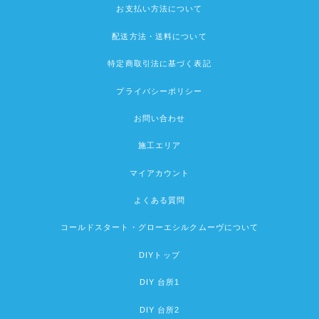
お支払い方法について
配送方法・送料について
特定商取引法に基づく表記
プライバシーポリシー
お問い合わせ
施工エリア
マイアカウント
よくある質問
コールドスタート・グローエシルクムーヴについて
DIYトップ
DIY 台所1
DIY 台所2