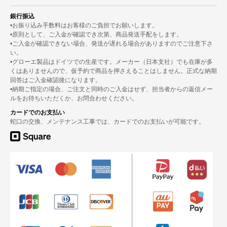
銀行振込
•お振り込み手数料はお客様のご負担でお願いします。
•原則として、ご入金が確認でき次第、商品発送手配をします。
•ご入金が確認できない場合、発送が遅れる場合がありますのでご注意下さ
い。
•グローエ製品はドイツでの生産です。メーカー（日本支社）でも在庫が多
くはありませんので、仮予約で商品を押さえることはしません。正式な納期
回答はご入金確認後になります。
•納期ご指定の場合、ご注文と同時のご入金はせず、担当者からの返信メー
ルをお待ちいただくか、お問合わせください。
カードでのお支払い
蛇口の交換、メンテナンス工事では、カードでのお支払いが可能です。