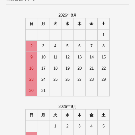
2026年8月
日
月
火
水
木
金
土
1
2
3
4
5
6
7
8
9
10
11
12
13
14
15
16
17
18
19
20
21
22
23
24
25
26
27
28
29
30
31
2026年9月
日
月
火
水
木
金
土
1
2
3
4
5