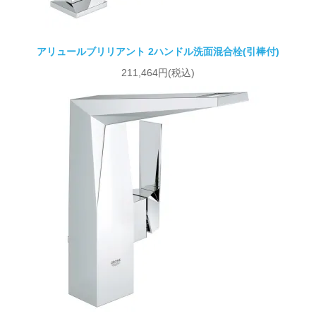
アリュールブリリアント 2ハンドル洗面混合栓(引棒付)
211,464円(税込)