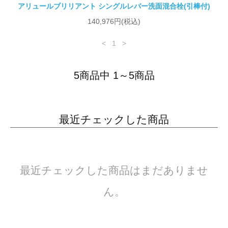
アリュールブリリアント シングルレバー洗面混合栓(引棒付)
140,976円(税込)
<
1
>
5商品中 1～5商品
最近チェックした商品
最近チェックした商品はまだありませ
ん。