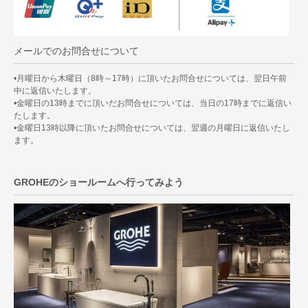
メールでのお問合せについて
•月曜日から木曜日（8時～17時）に頂いたお問合せについては、翌日午前
中に返信いたします。
•金曜日の13時までに頂いだお問合せについては、当日の17時までに返信い
たします。
•金曜日13時以降に頂いたお問合せについては、翌週の月曜日に返信いたし
ます。
GROHEのショールームへ行ってみよう