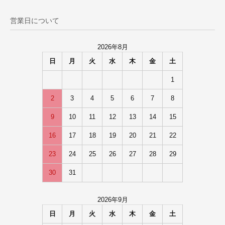
営業日について
2026年8月
日
月
火
水
木
金
土
1
2
3
4
5
6
7
8
9
10
11
12
13
14
15
16
17
18
19
20
21
22
23
24
25
26
27
28
29
30
31
2026年9月
日
月
火
水
木
金
土