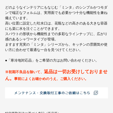
どのようなインテリアにもなじむ「ミンタ」のシンプルかつモダ
ンで端正なフォルムは、実用面でも必要かつ十分な機能性を兼ね
備えています。
高い位置に設定した吐水口は、花瓶などの高さのある大きな容器
にも楽に水を注ぐことができます。
スパウトの形状から機能性までの多彩なラインナップに、広がり
感のあるシャワータイプが登場。
ますます充実の「ミンタ」シリーズから、キッチンの雰囲気や使
い方に合わせて最適な一台を見つけてください。
●「寒冷地対応品」をご希望の方はお問い合わせください。
返品は一切お受けしておりませ
※初期不良品を除いて、
ん。
事前によくお確かめのうえ、ご購入ください。