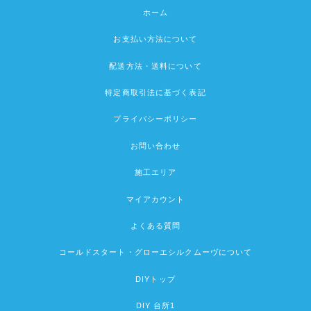
ホーム
お支払い方法について
配送方法・送料について
特定商取引法に基づく表記
プライバシーポリシー
お問い合わせ
施工エリア
マイアカウント
よくある質問
コールドスタート・グローエシルクムーヴについて
DIYトップ
DIY 台所1