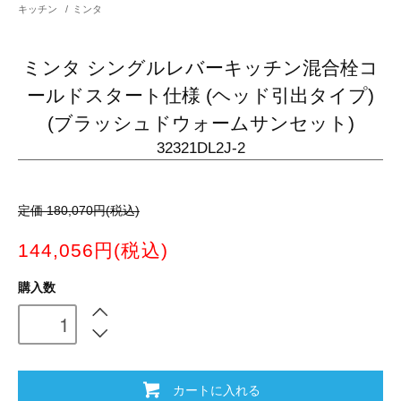
キッチン
/
ミンタ
ミンタ シングルレバーキッチン混合栓コ
ールドスタート仕様 (ヘッド引出タイプ)
(ブラッシュドウォームサンセット)
32321DL2J-2
定価 180,070円(税込)
144,056円(税込)
購入数
カートに入れる