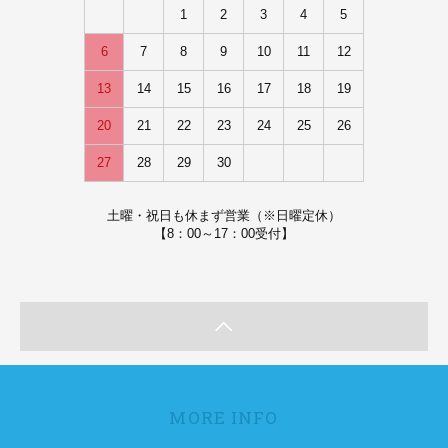
1
2
3
4
5
6
7
8
9
10
11
12
13
14
15
16
17
18
19
20
21
22
23
24
25
26
27
28
29
30
土曜・祝日も休まず営業（※日曜定休）
【8：00～17：00受付】
MORE INFO