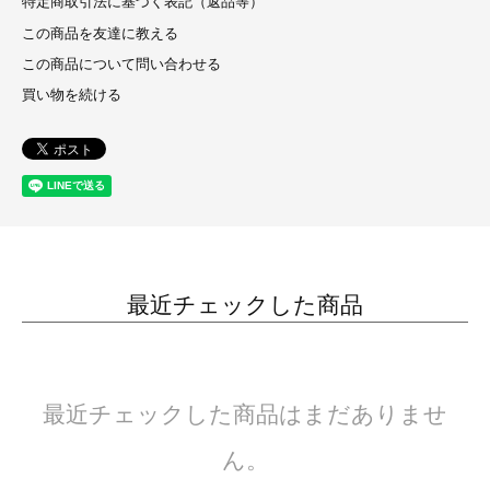
特定商取引法に基づく表記（返品等）
この商品を友達に教える
この商品について問い合わせる
買い物を続ける
最近チェックした商品
最近チェックした商品はまだありませ
ん。