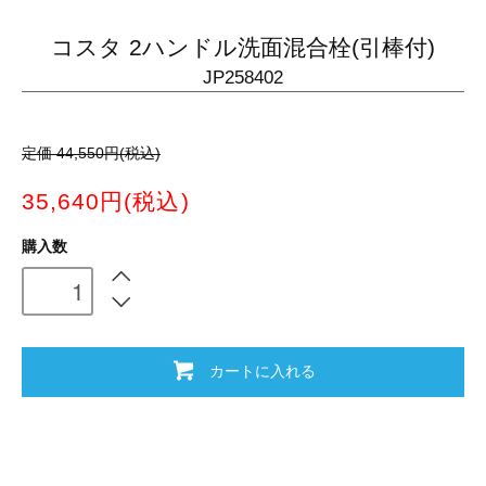
コスタ 2ハンドル洗面混合栓(引棒付)
JP258402
定価 44,550円(税込)
35,640円(税込)
購入数
カートに入れる