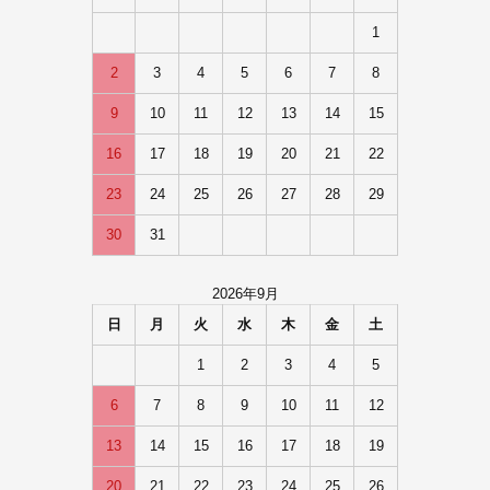
1
2
3
4
5
6
7
8
9
10
11
12
13
14
15
16
17
18
19
20
21
22
23
24
25
26
27
28
29
30
31
2026年9月
日
月
火
水
木
金
土
1
2
3
4
5
6
7
8
9
10
11
12
13
14
15
16
17
18
19
20
21
22
23
24
25
26