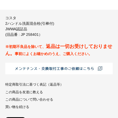
コスタ
2ハンドル洗面混合栓(引棒付)
JWWA認証品
(旧品番 : JP 258401）
返品は一切お受けしておりませ
※初期不良品を除いて、
ん。
事前によくお確かめのうえ、ご購入ください。
特定商取引法に基づく表記（返品等）
この商品を友達に教える
この商品について問い合わせる
買い物を続ける