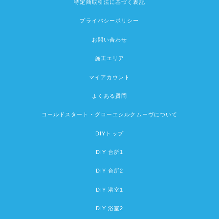
特定商取引法に基づく表記
プライバシーポリシー
お問い合わせ
施工エリア
マイアカウント
よくある質問
コールドスタート・グローエシルクムーヴについて
DIYトップ
DIY 台所1
DIY 台所2
DIY 浴室1
DIY 浴室2