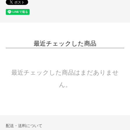
最近チェックした商品
最近チェックした商品はまだありませ
ん。
配送・送料について