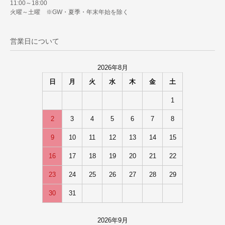
11:00～18:00
火曜～土曜 ※GW・夏季・年末年始を除く
営業日について
2026年8月
日
月
火
水
木
金
土
1
2
3
4
5
6
7
8
9
10
11
12
13
14
15
16
17
18
19
20
21
22
23
24
25
26
27
28
29
30
31
2026年9月