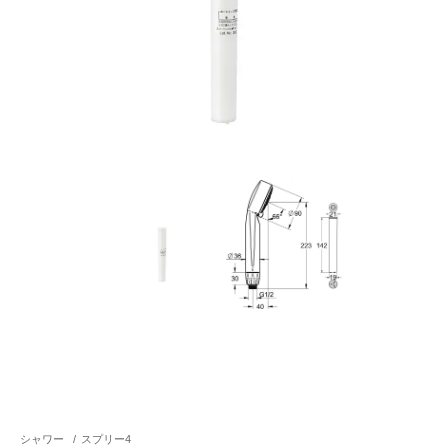
シャワー
/
スプリー4