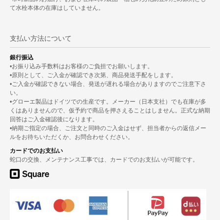
て水栓本体の在庫はしていません。
支払い方法について
銀行振込
•お振り込み手数料はお客様のご負担でお願いします。
•原則として、ご入金が確認でき次第、商品発送手配をします。
•ご入金が確認できない場合、発送が遅れる場合がありますのでご注意下さ
い。
•グローエ製品はドイツでの生産です。メーカー（日本支社）でも在庫が多
くはありませんので、仮予約で商品を押さえることはしません。正式な納期
回答はご入金確認後になります。
•納期ご指定の場合、ご注文と同時のご入金はせず、担当者からの返信メー
ルをお待ちいただくか、お問合わせください。
カードでのお支払い
蛇口の交換、メンテナンス工事では、カードでのお支払いが可能です。