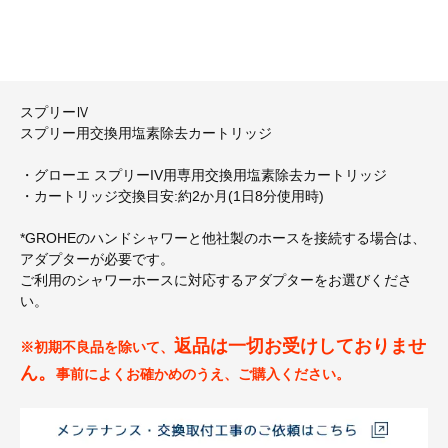
スプリーⅣ
スプリー用交換用塩素除去カートリッジ
・グローエ スプリーIV用専用交換用塩素除去カートリッジ
・カートリッジ交換目安:約2か月(1日8分使用時)
*GROHEのハンドシャワーと他社製のホースを接続する場合は、
アダプターが必要です。
ご利用のシャワーホースに対応するアダプターをお選びくださ
い。
返品は一切お受けしておりませ
※初期不良品を除いて、
ん。
事前によくお確かめのうえ、ご購入ください。