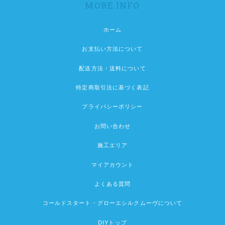
MORE INFO
ホーム
お支払い方法について
配送方法・送料について
特定商取引法に基づく表記
プライバシーポリシー
お問い合わせ
施工エリア
マイアカウント
よくある質問
コールドスタート・グローエシルクムーヴについて
DIYトップ