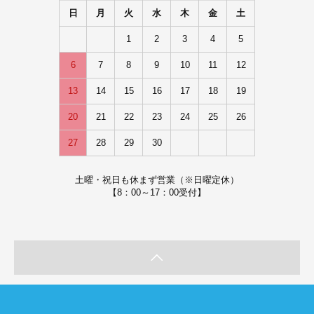
日
月
火
水
木
金
土
1
2
3
4
5
6
7
8
9
10
11
12
13
14
15
16
17
18
19
20
21
22
23
24
25
26
27
28
29
30
土曜・祝日も休まず営業（※日曜定休）
【8：00～17：00受付】