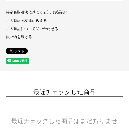
特定商取引法に基づく表記（返品等）
この商品を友達に教える
この商品について問い合わせる
買い物を続ける
最近チェックした商品
最近チェックした商品はまだありませ