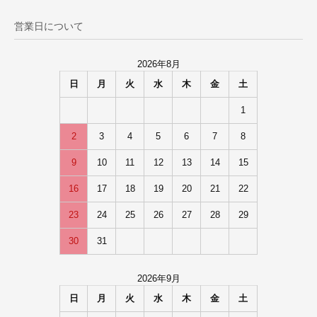
営業日について
2026年8月
日
月
火
水
木
金
土
1
2
3
4
5
6
7
8
9
10
11
12
13
14
15
16
17
18
19
20
21
22
23
24
25
26
27
28
29
30
31
2026年9月
日
月
火
水
木
金
土