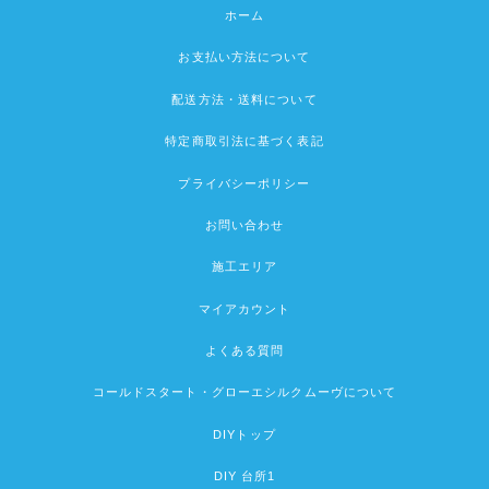
ホーム
お支払い方法について
配送方法・送料について
特定商取引法に基づく表記
プライバシーポリシー
お問い合わせ
施工エリア
マイアカウント
よくある質問
コールドスタート・グローエシルクムーヴについて
DIYトップ
DIY 台所1