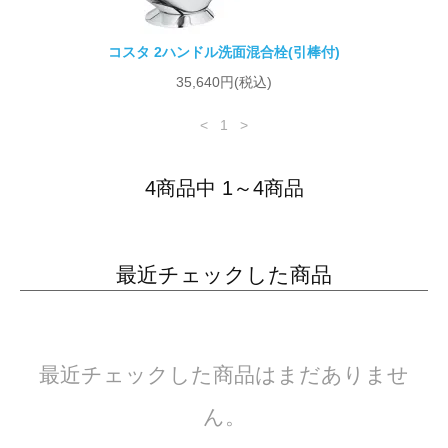
コスタ 2ハンドル洗面混合栓(引棒付)
35,640円(税込)
<
1
>
4商品中 1～4商品
最近チェックした商品
最近チェックした商品はまだありませ
ん。