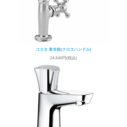
コスタ 単水栓(クロスハンドル)
24,640円(税込)