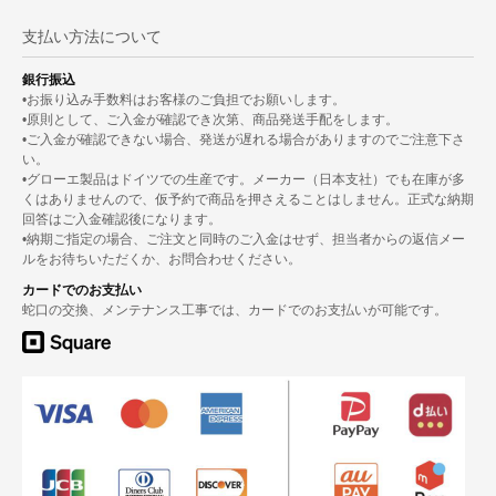
支払い方法について
銀行振込
•お振り込み手数料はお客様のご負担でお願いします。
•原則として、ご入金が確認でき次第、商品発送手配をします。
•ご入金が確認できない場合、発送が遅れる場合がありますのでご注意下さ
い。
•グローエ製品はドイツでの生産です。メーカー（日本支社）でも在庫が多
くはありませんので、仮予約で商品を押さえることはしません。正式な納期
回答はご入金確認後になります。
•納期ご指定の場合、ご注文と同時のご入金はせず、担当者からの返信メー
ルをお待ちいただくか、お問合わせください。
カードでのお支払い
蛇口の交換、メンテナンス工事では、カードでのお支払いが可能です。