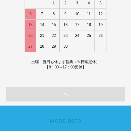
1
2
3
4
5
6
7
8
9
10
11
12
13
14
15
16
17
18
19
20
21
22
23
24
25
26
27
28
29
30
土曜・祝日も休まず営業（※日曜定休）
【8：00～17：00受付】
MORE INFO