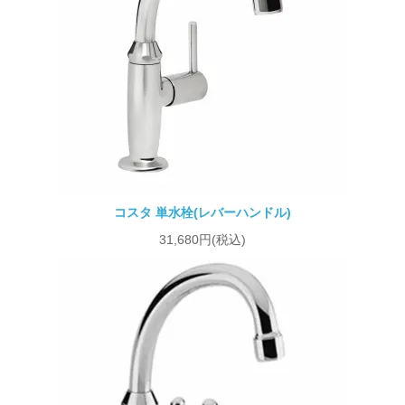
コスタ 単水栓(レバーハンドル)
31,680円(税込)